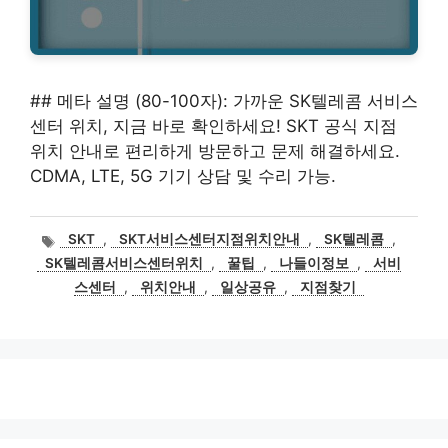
## 메타 설명 (80-100자): 가까운 SK텔레콤 서비스
센터 위치, 지금 바로 확인하세요! SKT 공식 지점
위치 안내로 편리하게 방문하고 문제 해결하세요.
CDMA, LTE, 5G 기기 상담 및 수리 가능.
태
SKT
,
SKT서비스센터지점위치안내
,
SK텔레콤
,
그
SK텔레콤서비스센터위치
,
꿀팁
,
나들이정보
,
서비
스센터
,
위치안내
,
일상공유
,
지점찾기