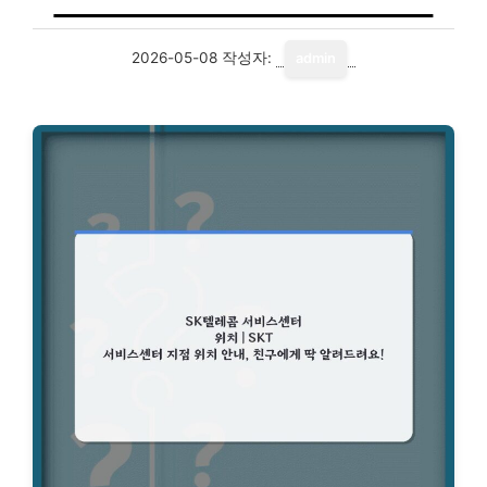
2026-05-08
작성자:
admin