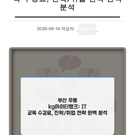
분석
2026-06-14
작성자:
admin