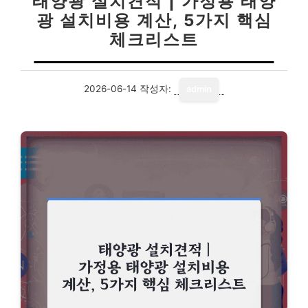
태양광 설치견적 | 가정용 태양
광 설치비용 계산, 5가지 핵심
체크리스트
2026-06-14
작성자:
admin