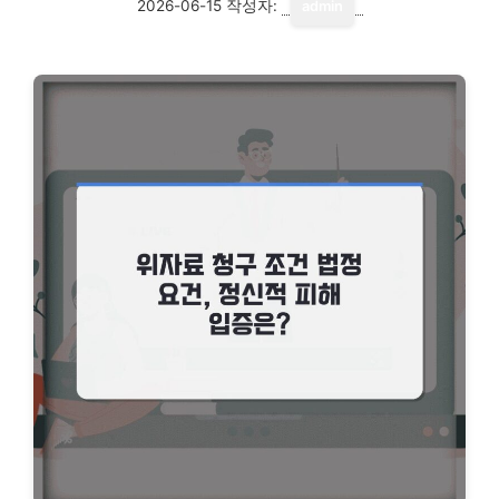
2026-06-15
작성자:
admin