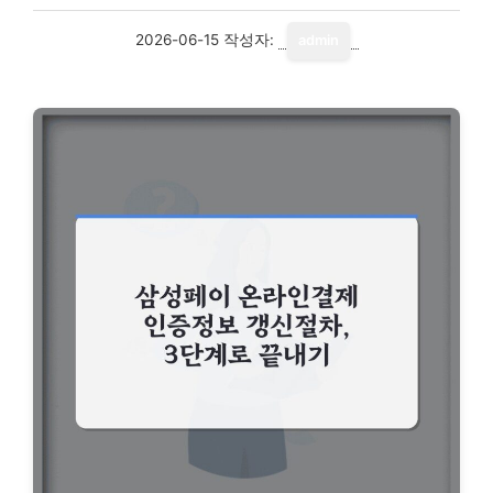
2026-06-15
작성자:
admin