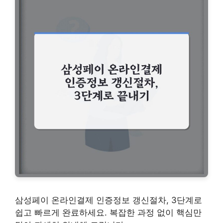
삼성페이 온라인결제 인증정보 갱신절차, 3단계로
쉽고 빠르게 완료하세요. 복잡한 과정 없이 핵심만