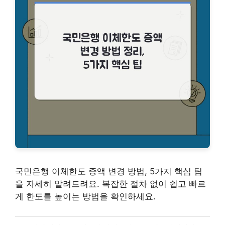
국민은행 이체한도 증액 변경 방법, 5가지 핵심 팁
을 자세히 알려드려요. 복잡한 절차 없이 쉽고 빠르
게 한도를 높이는 방법을 확인하세요.