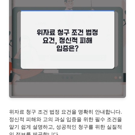
위자료 청구 조건 법정 요건을 명확히 안내합니다.
정신적 피해와 고의 과실 입증을 위한 필수 조건을
알기 쉽게 설명하고, 성공적인 청구를 위한 실질적
인 정보를 제공합니다.