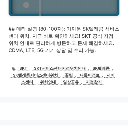
## 메타 설명 (80-100자): 가까운 SK텔레콤 서비스
센터 위치, 지금 바로 확인하세요! SKT 공식 지점
위치 안내로 편리하게 방문하고 문제 해결하세요.
CDMA, LTE, 5G 기기 상담 및 수리 가능.
태
SKT
,
SKT서비스센터지점위치안내
,
SK텔레콤
,
그
SK텔레콤서비스센터위치
,
꿀팁
,
나들이정보
,
서비
스센터
,
위치안내
,
일상공유
,
지점찾기