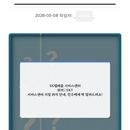
2026-05-08
작성자:
admin