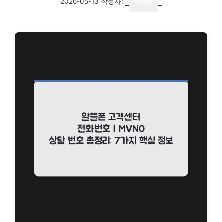
2026-05-13
작성자:
admin