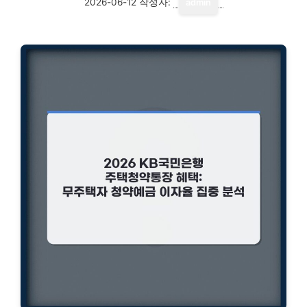
2026-06-12
작성자:
admin