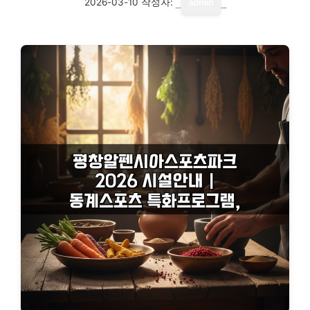
2026-03-10
작성자:
admin