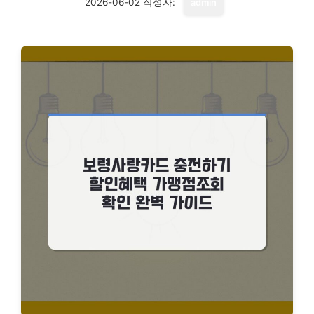
2026-06-02
작성자:
admin