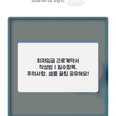
2026-04-24
작성자:
admin