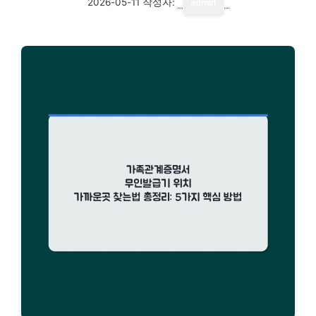
2026-05-11
작성자:
admin