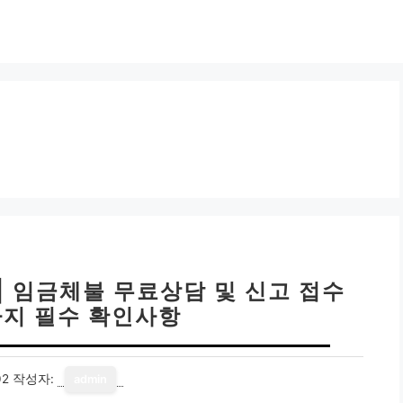
| 임금체불 무료상담 및 신고 접수
가지 필수 확인사항
02
작성자:
admin