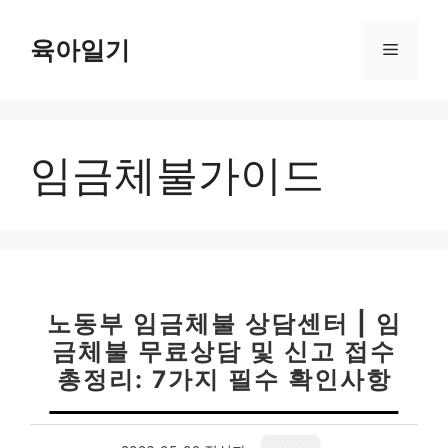
컨
텐
육아일기
메
츠
로
뉴
건
너
임금체불가이드
뛰
기
노동부 임금체불 상담센터 | 임
금체불 무료상담 및 신고 접수
총정리: 7가지 필수 확인사항