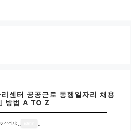
일자리센터 공공근로 동행일자리 채용
 방법 A TO Z
16
작성자:
admin