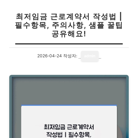
최저임금 근로계약서 작성법 |
필수항목, 주의사항, 샘플 꿀팁
공유해요!
2026-04-24
작성자:
admin