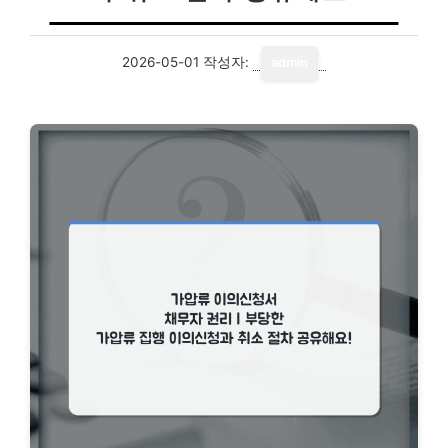
2026-05-01
작성자:
admin