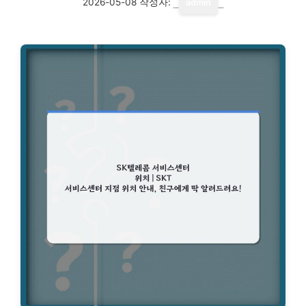
2026-05-08
작성자:
admin