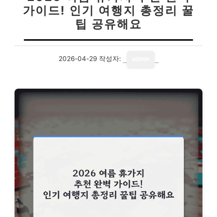
가이드! 인기 여행지 총정리 꿀
팁 공유해요
2026-04-29
작성자:
admin