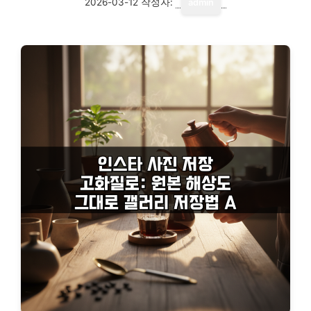
2026-03-12
작성자:
admin