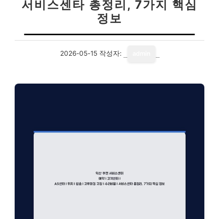
서비스센타 총정리, 7가지 핵심
정보
2026-05-15
작성자:
admin