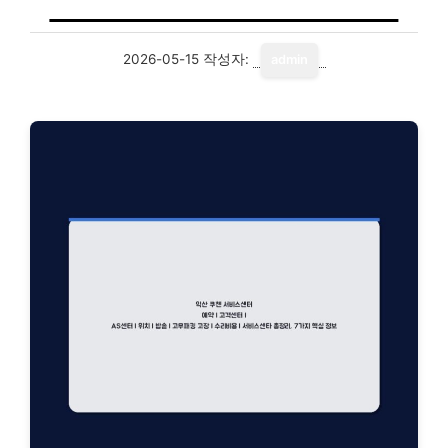
2026-05-15
작성자:
admin