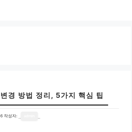
변경 방법 정리, 5가지 핵심 팁
16
작성자:
admin