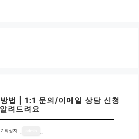
법 | 1:1 문의/이메일 상담 신청
 알려드려요
07
작성자:
admin