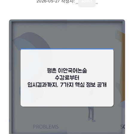
2026-05-27
작성자:
admin