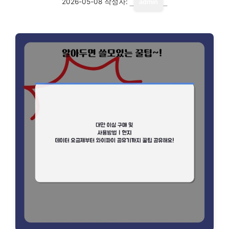
2026-05-08
작성자:
admin