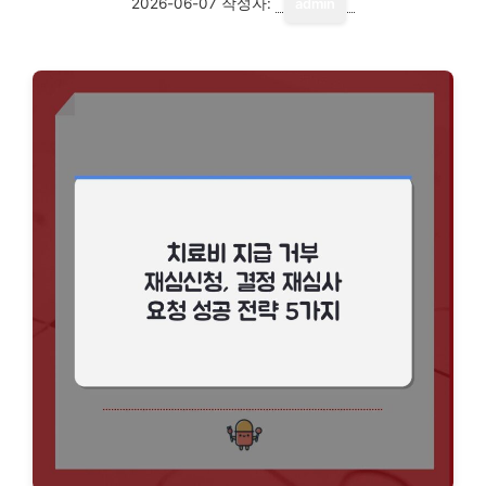
2026-06-07
작성자:
admin