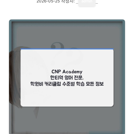
2026-05-25
작성자:
admin