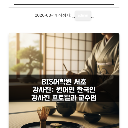
2026-03-14
작성자:
admin