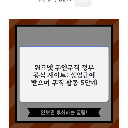
2026-05-17
작성자:
admin