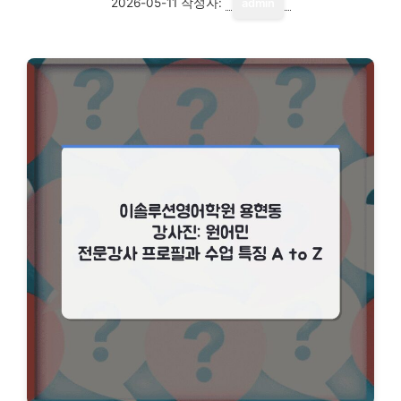
2026-05-11
작성자:
admin