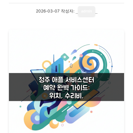
2026-03-07
작성자:
admin