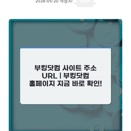
2026-05-20
작성자:
admin