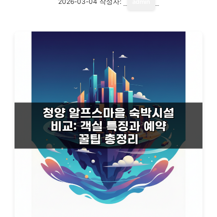
2026-03-04
작성자:
admin