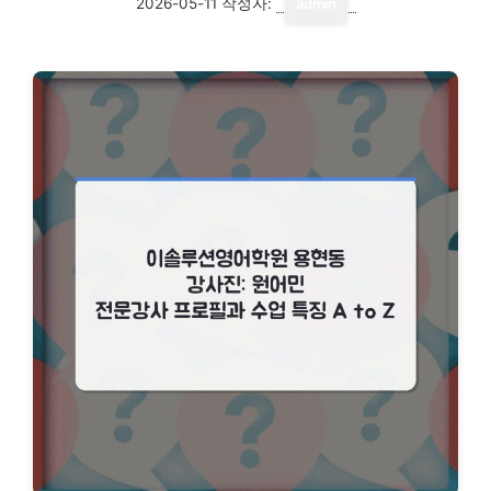
2026-05-11
작성자:
admin