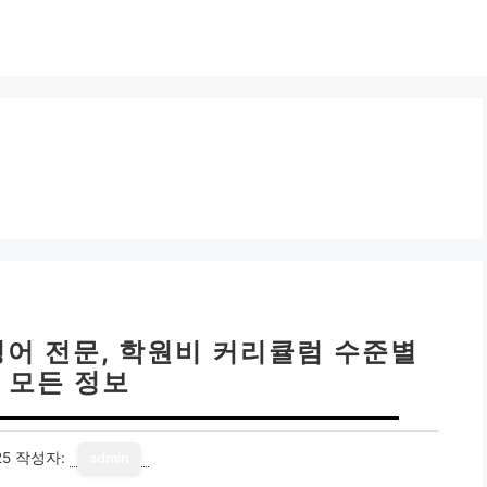
 영어 전문, 학원비 커리큘럼 수준별
 모든 정보
25
작성자:
admin