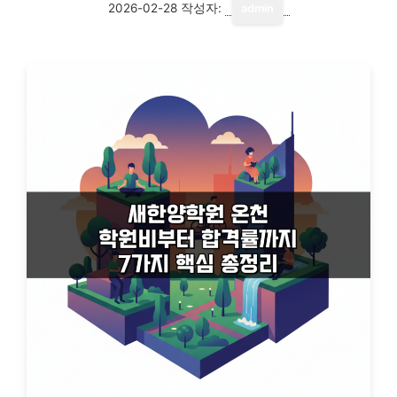
2026-02-28
작성자:
admin