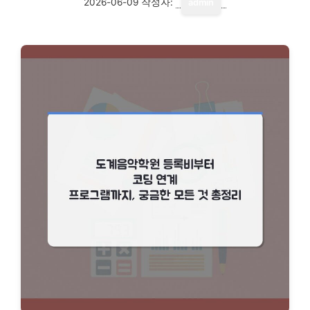
2026-06-09
작성자:
admin