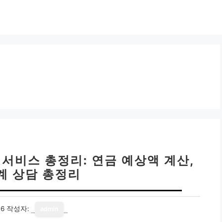
서비스 총정리: 연금 예상액 계산,
계 상담 총정리
16
작성자:
admin