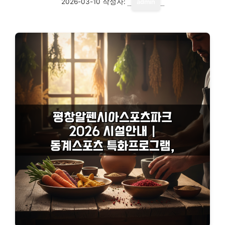
2026-03-10
작성자:
admin