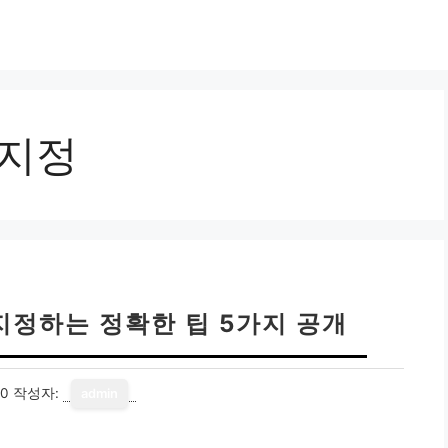
 지정
지정하는 정확한 팁 5가지 공개
10
작성자:
admin