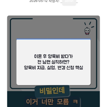
2026-05-12
작성자:
admin