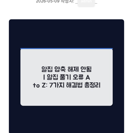
2026-05-09
작성자:
admin