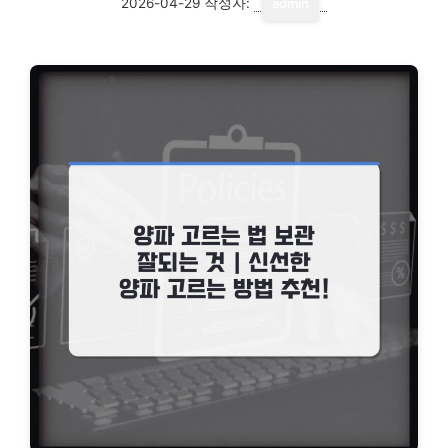
2026-04-29
작성자:
admin