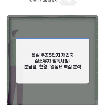
2026-06-05
작성자:
admin