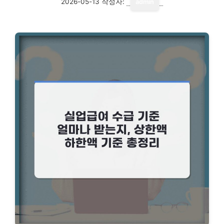
2026-05-13
작성자:
admin