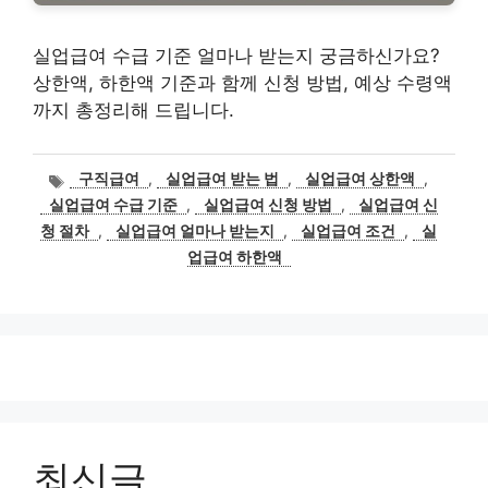
실업급여 수급 기준 얼마나 받는지 궁금하신가요?
상한액, 하한액 기준과 함께 신청 방법, 예상 수령액
까지 총정리해 드립니다.
태
구직급여
,
실업급여 받는 법
,
실업급여 상한액
,
그
실업급여 수급 기준
,
실업급여 신청 방법
,
실업급여 신
청 절차
,
실업급여 얼마나 받는지
,
실업급여 조건
,
실
업급여 하한액
최신글