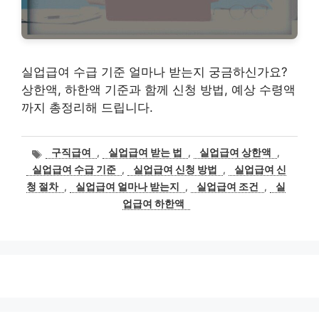
실업급여 수급 기준 얼마나 받는지 궁금하신가요?
상한액, 하한액 기준과 함께 신청 방법, 예상 수령액
까지 총정리해 드립니다.
태
구직급여
,
실업급여 받는 법
,
실업급여 상한액
,
그
실업급여 수급 기준
,
실업급여 신청 방법
,
실업급여 신
청 절차
,
실업급여 얼마나 받는지
,
실업급여 조건
,
실
업급여 하한액