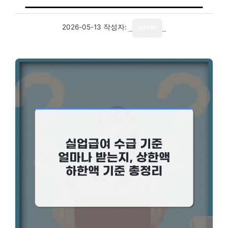
2026-05-13
작성자:
admin