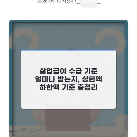
2026-05-13
작성자:
admin