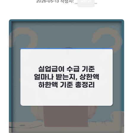
2026-05-13
작성자:
admin