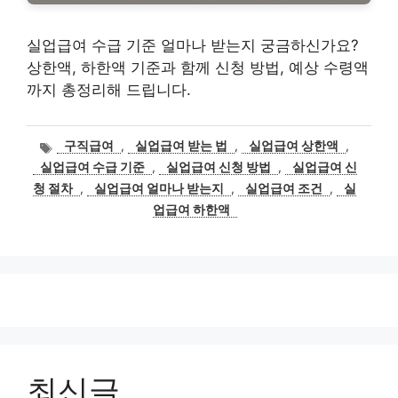
실업급여 수급 기준 얼마나 받는지 궁금하신가요?
상한액, 하한액 기준과 함께 신청 방법, 예상 수령액
까지 총정리해 드립니다.
태
구직급여
,
실업급여 받는 법
,
실업급여 상한액
,
그
실업급여 수급 기준
,
실업급여 신청 방법
,
실업급여 신
청 절차
,
실업급여 얼마나 받는지
,
실업급여 조건
,
실
업급여 하한액
최신글