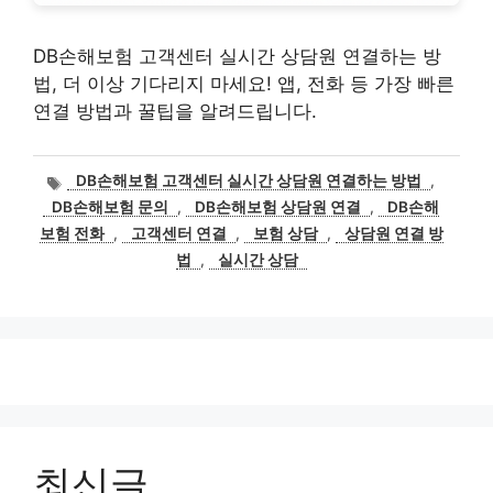
DB손해보험 고객센터 실시간 상담원 연결하는 방
법, 더 이상 기다리지 마세요! 앱, 전화 등 가장 빠른
연결 방법과 꿀팁을 알려드립니다.
태
DB손해보험 고객센터 실시간 상담원 연결하는 방법
,
그
DB손해보험 문의
,
DB손해보험 상담원 연결
,
DB손해
보험 전화
,
고객센터 연결
,
보험 상담
,
상담원 연결 방
법
,
실시간 상담
최신글