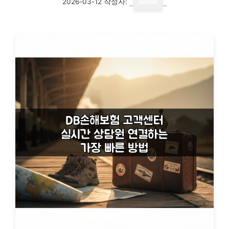
2026-03-12
작성자:
admin