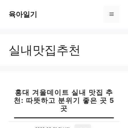
컨
텐
육아일기
메
츠
로
뉴
건
너
실내맛집추천
뛰
기
홍대 겨울데이트 실내 맛집 추
천: 따뜻하고 분위기 좋은 곳 5
곳