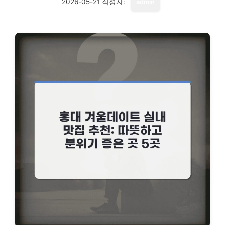
2026-05-21
작성자:
admin