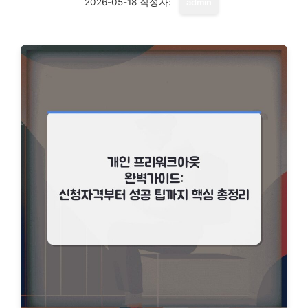
2026-05-18
작성자:
admin