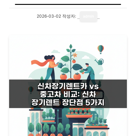
2026-03-02
작성자:
admin