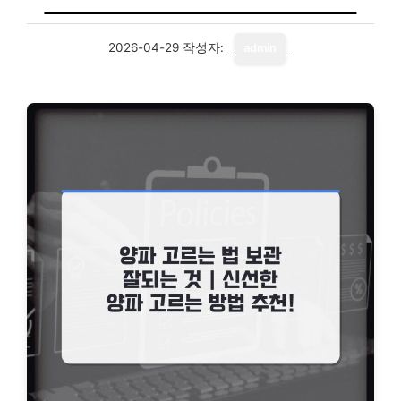
2026-04-29
작성자:
admin