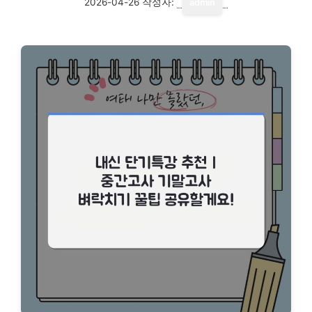
2026-04-26
작성자:
admin