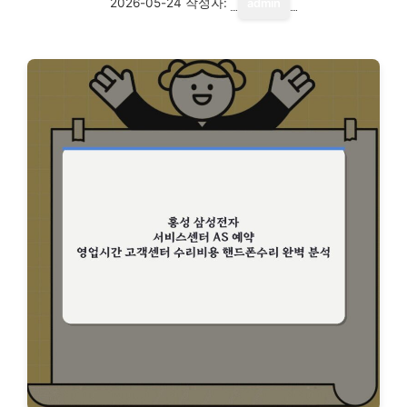
2026-05-24
작성자:
admin