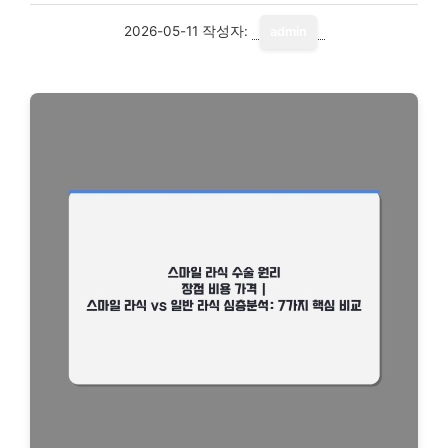
2026-05-11
작성자:
admin